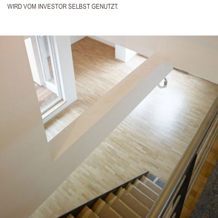
IRD VOM INVESTOR SELBST GENUTZT.