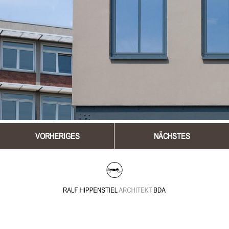
VORHERIGES
NÄCHSTES