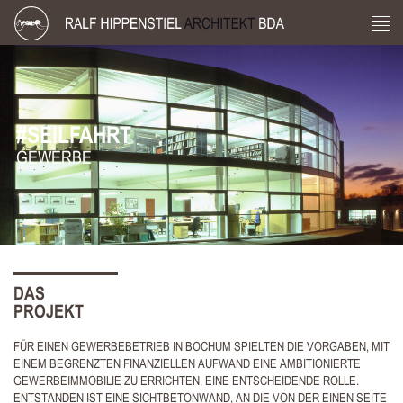
#SEILFAHRT
GEWERBE
DAS
PROJEKT
FÜR EINEN GEWERBEBETRIEB IN BOCHUM SPIELTEN DIE VORGABEN, MIT
EINEM BEGRENZTEN FINANZIELLEN AUFWAND EINE AMBITIONIERTE
GEWERBEIMMOBILIE ZU ERRICHTEN, EINE ENTSCHEIDENDE ROLLE.
ENTSTANDEN IST EINE SICHTBETONWAND, AN DIE VON DER EINEN SEITE